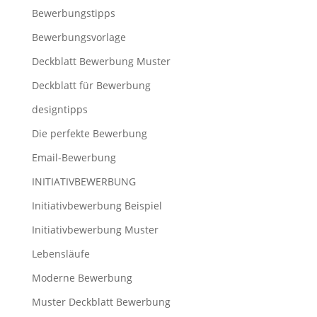
Bewerbungstipps
Bewerbungsvorlage
Deckblatt Bewerbung Muster
Deckblatt für Bewerbung
designtipps
Die perfekte Bewerbung
Email-Bewerbung
INITIATIVBEWERBUNG
Initiativbewerbung Beispiel
Initiativbewerbung Muster
Lebensläufe
Moderne Bewerbung
Muster Deckblatt Bewerbung