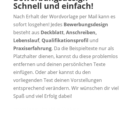
Schnell und einfach!
Nach Erhalt der Wordvorlage per Mail kann es
sofort losgehen! Jedes
Bewerbungsdesign
besteht aus
Deckblatt
,
Anschreiben,
Lebenslauf
,
Qualifikationsprofil
und
Praxiserfahrung
. Da die Beispieltexte nur als
Platzhalter dienen, kannst du diese problemlos
entfernen und deinen persönlichen Texte
einfügen. Oder aber kannst du den
vorliegenden Text deinen Vorstellungen
entsprechend verändern. Wir wünschen dir viel
Spaß und viel Erfolg dabei!
Bewerbung Deckblatt Vorlage