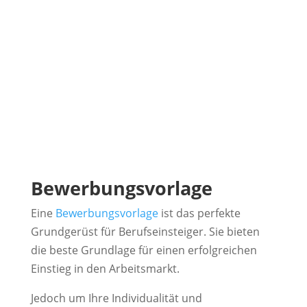
Bewerbungsvorlage
Eine
Bewerbungsvorlage
ist das perfekte
Grundgerüst für Berufseinsteiger. Sie bieten
die beste Grundlage für einen erfolgreichen
Einstieg in den Arbeitsmarkt.
Jedoch um Ihre Individualität und