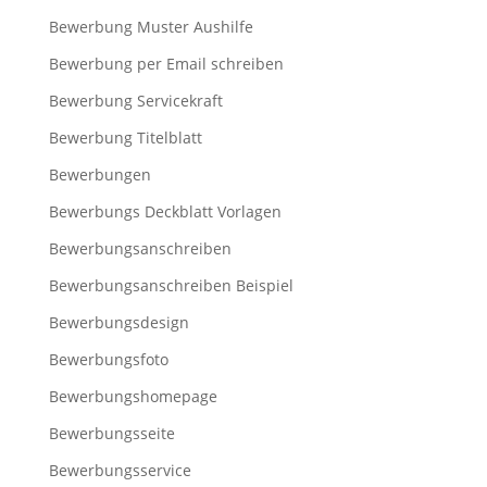
Bewerbung Muster Aushilfe
Bewerbung per Email schreiben
Bewerbung Servicekraft
Bewerbung Titelblatt
Bewerbungen
Bewerbungs Deckblatt Vorlagen
Bewerbungsanschreiben
Bewerbungsanschreiben Beispiel
Bewerbungsdesign
Bewerbungsfoto
Bewerbungshomepage
Bewerbungsseite
Bewerbungsservice