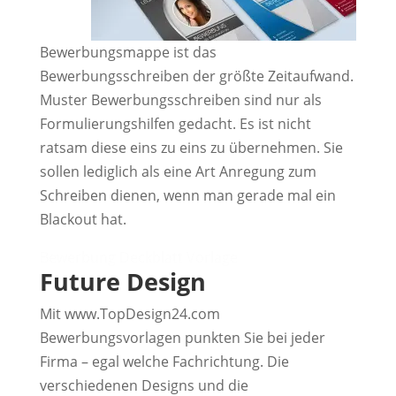
Bewerbungsmappe ist das
Bewerbungsschreiben der größte Zeitaufwand.
Muster Bewerbungsschreiben sind nur als
Formulierungshilfen gedacht. Es ist nicht
ratsam diese eins zu eins zu übernehmen. Sie
sollen lediglich als eine Art Anregung zum
Schreiben dienen, wenn man gerade mal ein
Blackout hat.
Bewerbung Deckblatt Vorlage
Future Design
Mit www.TopDesign24.com
Bewerbungsvorlagen punkten Sie bei jeder
Firma – egal welche Fachrichtung. Die
verschiedenen Designs und die