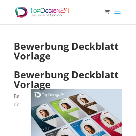
Bewerbung Deckblatt
Vorlage
Bewerbung Deckblatt
Vorlage
Bei
der