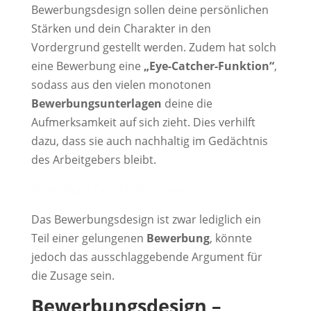
Bewerbungsdesign sollen deine persönlichen
Stärken und dein Charakter in den
Vordergrund gestellt werden. Zudem hat solch
eine Bewerbung eine
„Eye-Catcher-Funktion“
,
sodass aus den vielen monotonen
Bewerbungsunterlagen
deine die
Aufmerksamkeit auf sich zieht. Dies verhilft
dazu, dass sie auch nachhaltig im Gedächtnis
des Arbeitgebers bleibt.
Bewerbung Deckblatt Vorlage
Das Bewerbungsdesign ist zwar lediglich ein
Teil einer gelungenen
Bewerbung
, könnte
jedoch das ausschlaggebende Argument für
die Zusage sein.
Bewerbungsdesign –