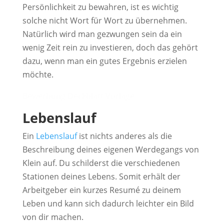
Persönlichkeit zu bewahren, ist es wichtig
solche nicht Wort für Wort zu übernehmen.
Natürlich wird man gezwungen sein da ein
wenig Zeit rein zu investieren, doch das gehört
dazu, wenn man ein gutes Ergebnis erzielen
möchte.
Bewerbung Deckblatt Vorlage
Lebenslauf
Ein
Lebenslauf
ist nichts anderes als die
Beschreibung deines eigenen Werdegangs von
Klein auf. Du schilderst die verschiedenen
Stationen deines Lebens. Somit erhält der
Arbeitgeber ein kurzes Resumé zu deinem
Leben und kann sich dadurch leichter ein Bild
von dir machen.