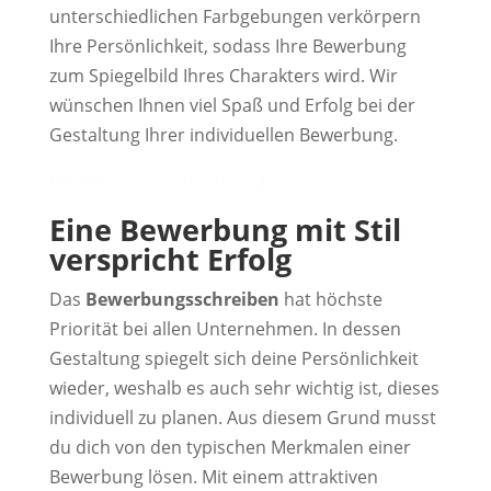
unterschiedlichen Farbgebungen verkörpern
Ihre Persönlichkeit, sodass Ihre Bewerbung
zum Spiegelbild Ihres Charakters wird. Wir
wünschen Ihnen viel Spaß und Erfolg bei der
Gestaltung Ihrer individuellen Bewerbung.
Bewerbung Deckblatt Vorlage
Eine Bewerbung mit Stil
verspricht Erfolg
Das
Bewerbungsschreiben
hat höchste
Priorität bei allen Unternehmen. In dessen
Gestaltung spiegelt sich deine Persönlichkeit
wieder, weshalb es auch sehr wichtig ist, dieses
individuell zu planen. Aus diesem Grund musst
du dich von den typischen Merkmalen einer
Bewerbung lösen. Mit einem attraktiven