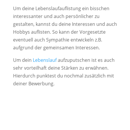
Um deine Lebenslaufauflistung ein bisschen
interessanter und auch persönlicher zu
gestalten, kannst du deine Interessen und auch
Hobbys auflisten. So kann der Vorgesetzte
eventuell auch Sympathie entwickeln z.B.
aufgrund der gemeinsamen Interessen.
Um dein
Lebenslauf
aufzuputschen ist es auch
sehr vorteilhaft deine Stärken zu erwähnen.
Hierdurch punktest du nochmal zusätzlich mit
deiner Bewerbung.