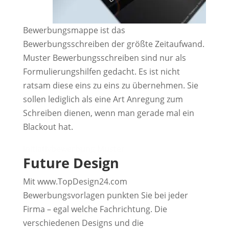
Bewerbungsmappe ist das
Bewerbungsschreiben der größte Zeitaufwand.
Muster Bewerbungsschreiben sind nur als
Formulierungshilfen gedacht. Es ist nicht
ratsam diese eins zu eins zu übernehmen. Sie
sollen lediglich als eine Art Anregung zum
Schreiben dienen, wenn man gerade mal ein
Blackout hat.
Initiativbewerbung Muster
Future Design
Mit www.TopDesign24.com
Bewerbungsvorlagen punkten Sie bei jeder
Firma – egal welche Fachrichtung. Die
verschiedenen Designs und die