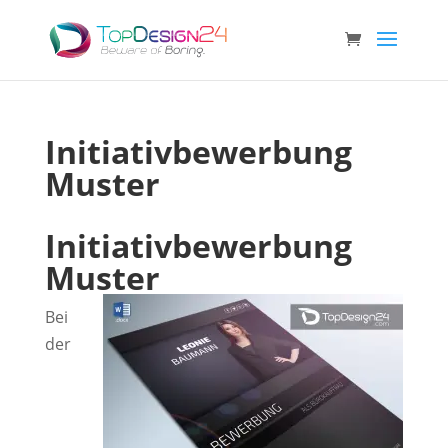
Initiativbewerbung
Muster
Initiativbewerbung
Muster
Bei
der