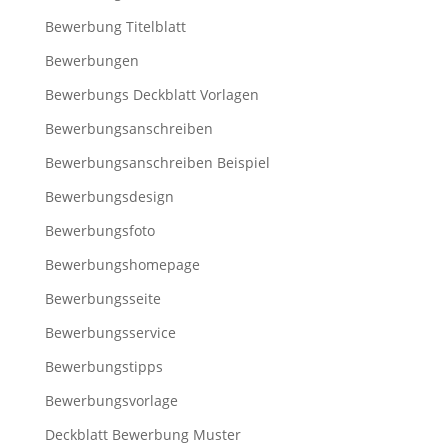
Bewerbung Titelblatt
Bewerbungen
Bewerbungs Deckblatt Vorlagen
Bewerbungsanschreiben
Bewerbungsanschreiben Beispiel
Bewerbungsdesign
Bewerbungsfoto
Bewerbungshomepage
Bewerbungsseite
Bewerbungsservice
Bewerbungstipps
Bewerbungsvorlage
Deckblatt Bewerbung Muster