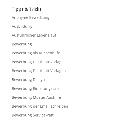
bewerbungsvorlage.
Tipps & Tricks
Anonyme Bewerbung
Ausbildung
Ausführlicher Lebenslauf
Bewerbung
Bewerbung als Küchenhilfe
Bewerbung Deckblatt Vorlage
Bewerbung Deckblatt Vorlagen
Bewerbung Design
Bewerbung Einleitungssatz
Bewerbung Muster Aushilfe
Bewerbung per Email schreiben
Bewerbung Servicekraft