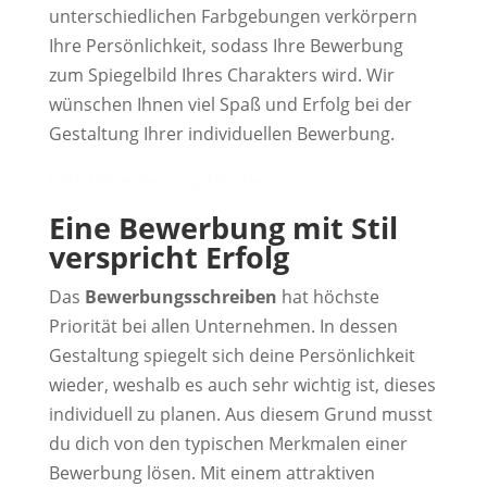
unterschiedlichen Farbgebungen verkörpern
Ihre Persönlichkeit, sodass Ihre Bewerbung
zum Spiegelbild Ihres Charakters wird. Wir
wünschen Ihnen viel Spaß und Erfolg bei der
Gestaltung Ihrer individuellen Bewerbung.
Initiativbewerbung Muster
Eine Bewerbung mit Stil
verspricht Erfolg
Das
Bewerbungsschreiben
hat höchste
Priorität bei allen Unternehmen. In dessen
Gestaltung spiegelt sich deine Persönlichkeit
wieder, weshalb es auch sehr wichtig ist, dieses
individuell zu planen. Aus diesem Grund musst
du dich von den typischen Merkmalen einer
Bewerbung lösen. Mit einem attraktiven