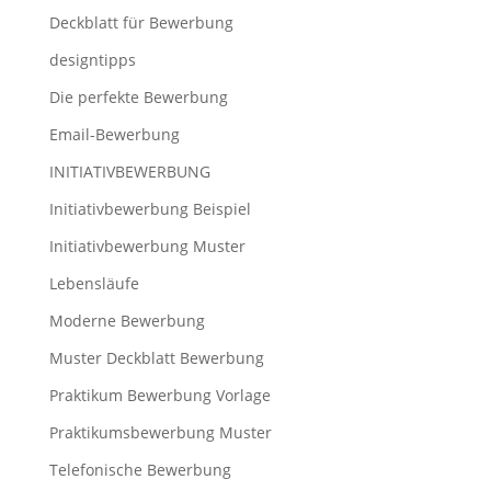
Deckblatt für Bewerbung
designtipps
Die perfekte Bewerbung
Email-Bewerbung
INITIATIVBEWERBUNG
Initiativbewerbung Beispiel
Initiativbewerbung Muster
Lebensläufe
Moderne Bewerbung
Muster Deckblatt Bewerbung
Praktikum Bewerbung Vorlage
Praktikumsbewerbung Muster
Telefonische Bewerbung