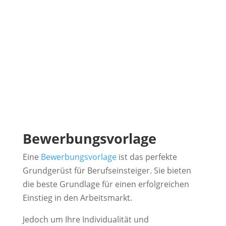
Bewerbungsvorlage
Eine
Bewerbungsvorlage
ist das perfekte
Grundgerüst für Berufseinsteiger. Sie bieten
die beste Grundlage für einen erfolgreichen
Einstieg in den Arbeitsmarkt.
Jedoch um Ihre Individualität und