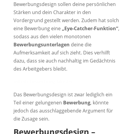
Bewerbungsdesign sollen deine persönlichen
Stärken und dein Charakter in den
Vordergrund gestellt werden. Zudem hat solch
eine Bewerbung eine
„Eye-Catcher-Funktion“
,
sodass aus den vielen monotonen
Bewerbungsunterlagen
deine die
Aufmerksamkeit auf sich zieht. Dies verhilft
dazu, dass sie auch nachhaltig im Gedächtnis
des Arbeitgebers bleibt.
Initiativbewerbung Muster
Das Bewerbungsdesign ist zwar lediglich ein
Teil einer gelungenen
Bewerbung
, könnte
jedoch das ausschlaggebende Argument für
die Zusage sein.
Bewerbungsdesign –