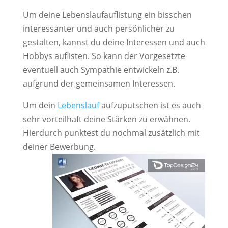
Um deine Lebenslaufauflistung ein bisschen
interessanter und auch persönlicher zu
gestalten, kannst du deine Interessen und auch
Hobbys auflisten. So kann der Vorgesetzte
eventuell auch Sympathie entwickeln z.B.
aufgrund der gemeinsamen Interessen.
Um dein
Lebenslauf
aufzuputschen ist es auch
sehr vorteilhaft deine Stärken zu erwähnen.
Hierdurch punktest du nochmal zusätzlich mit
deiner Bewerbung.