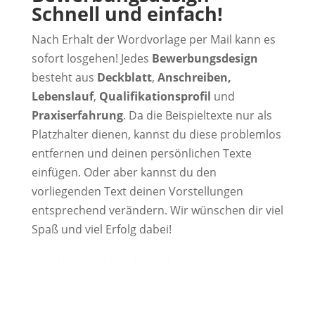
Schnell und einfach!
Nach Erhalt der Wordvorlage per Mail kann es
sofort losgehen! Jedes
Bewerbungsdesign
besteht aus
Deckblatt
,
Anschreiben,
Lebenslauf
,
Qualifikationsprofil
und
Praxiserfahrung
. Da die Beispieltexte nur als
Platzhalter dienen, kannst du diese problemlos
entfernen und deinen persönlichen Texte
einfügen. Oder aber kannst du den
vorliegenden Text deinen Vorstellungen
entsprechend verändern. Wir wünschen dir viel
Spaß und viel Erfolg dabei!
Initiativbewerbung Muster