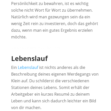
Persönlichkeit zu bewahren, ist es wichtig
solche nicht Wort für Wort zu übernehmen.
Natürlich wird man gezwungen sein da ein
wenig Zeit rein zu investieren, doch das gehört
dazu, wenn man ein gutes Ergebnis erzielen
möchte.
Initiativbewerbung Muster
Lebenslauf
Ein
Lebenslauf
ist nichts anderes als die
Beschreibung deines eigenen Werdegangs von
Klein auf. Du schilderst die verschiedenen
Stationen deines Lebens. Somit erhält der
Arbeitgeber ein kurzes Resumé zu deinem
Leben und kann sich dadurch leichter ein Bild
von dir machen.