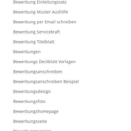
Bewerbung Einleitungssatz
Bewerbung Muster Aushilfe
Bewerbung per Email schreiben
Bewerbung Servicekraft
Bewerbung Titelblatt
Bewerbungen
Bewerbungs Deckblatt Vorlagen
Bewerbungsanschreiben
Bewerbungsanschreiben Beispiel
Bewerbungsdesign
Bewerbungsfoto
Bewerbungshomepage
Bewerbungsseite