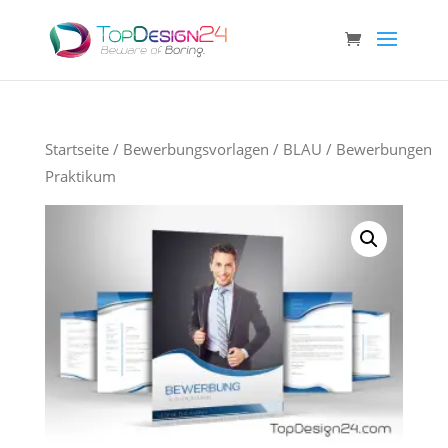
Startseite
/
Bewerbungsvorlagen
/
BLAU
/ Bewerbungen
Praktikum