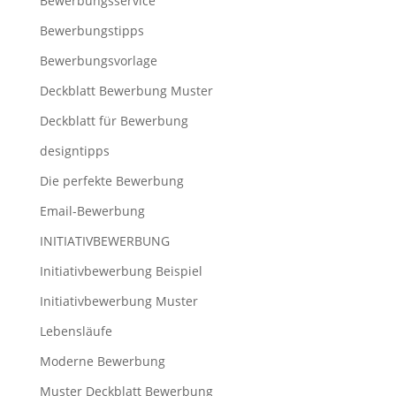
Bewerbungsservice
Bewerbungstipps
Bewerbungsvorlage
Deckblatt Bewerbung Muster
Deckblatt für Bewerbung
designtipps
Die perfekte Bewerbung
Email-Bewerbung
INITIATIVBEWERBUNG
Initiativbewerbung Beispiel
Initiativbewerbung Muster
Lebensläufe
Moderne Bewerbung
Muster Deckblatt Bewerbung