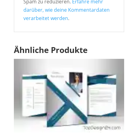
Spam zu reduzieren.
Erfahre mehr
darüber, wie deine Kommentardaten
verarbeitet werden
.
Ähnliche Produkte