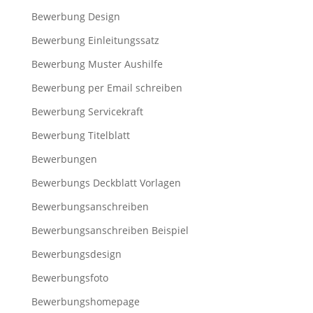
Bewerbung Design
Bewerbung Einleitungssatz
Bewerbung Muster Aushilfe
Bewerbung per Email schreiben
Bewerbung Servicekraft
Bewerbung Titelblatt
Bewerbungen
Bewerbungs Deckblatt Vorlagen
Bewerbungsanschreiben
Bewerbungsanschreiben Beispiel
Bewerbungsdesign
Bewerbungsfoto
Bewerbungshomepage