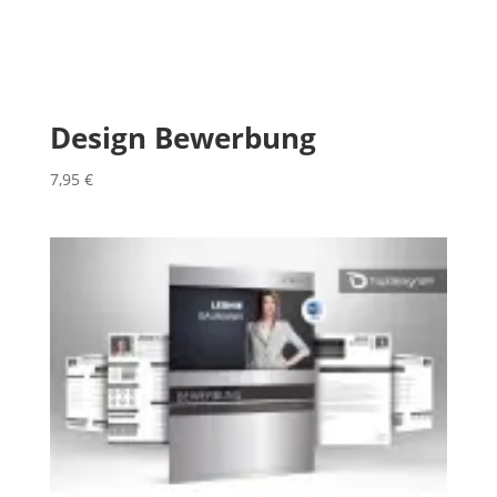
Design Bewerbung
7,95
€