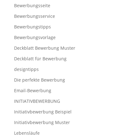
Bewerbungsseite
Bewerbungsservice
Bewerbungstipps
Bewerbungsvorlage
Deckblatt Bewerbung Muster
Deckblatt für Bewerbung
designtipps
Die perfekte Bewerbung
Email-Bewerbung
INITIATIVBEWERBUNG
Initiativbewerbung Beispiel
Initiativbewerbung Muster
Lebensläufe