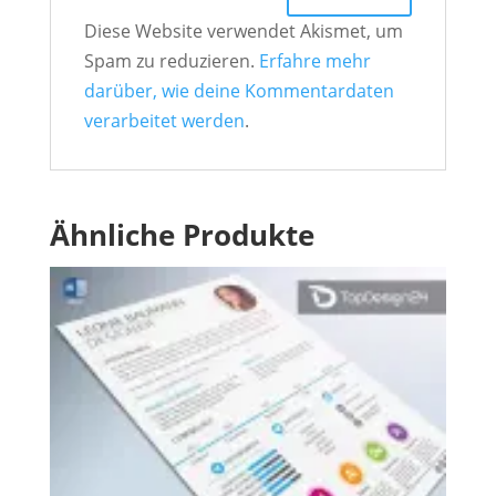
Diese Website verwendet Akismet, um
Spam zu reduzieren.
Erfahre mehr
darüber, wie deine Kommentardaten
verarbeitet werden
.
Ähnliche Produkte