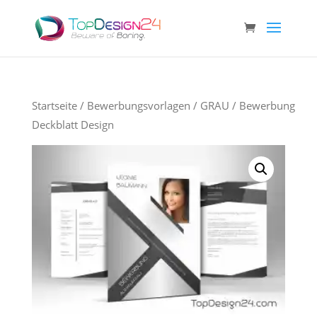
Startseite
/
Bewerbungsvorlagen
/
GRAU
/ Bewerbung
Deckblatt Design